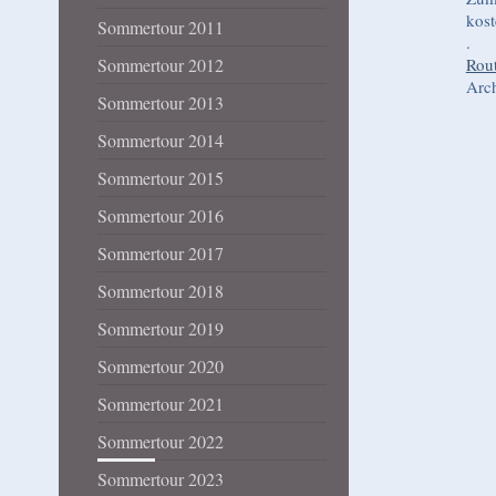
kos
Sommertour 2011
.
Rout
Sommertour 2012
Arch
Sommertour 2013
Sommertour 2014
Sommertour 2015
Sommertour 2016
Sommertour 2017
Sommertour 2018
Sommertour 2019
Sommertour 2020
Sommertour 2021
Sommertour 2022
Sommertour 2023