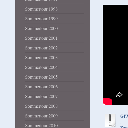
Sommertour 1998
Sommertour 1999
Sommertour 2000
Sommertour 2001
Sommertour 2002
Sommertour 2003
Sommertour 2004
Sommertour 2005
Sommertour 2006
Sommertour 2007
Sommertour 2008
Sommertour 2009
GPX
.
Sommertour 2010
Zum 